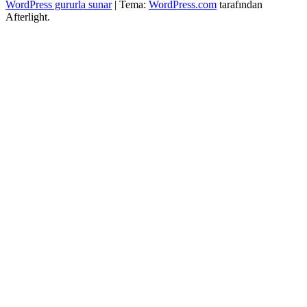
WordPress gururla sunar
|
Tema:
WordPress.com
tarafından
Afterlight.