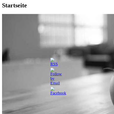
Startseite